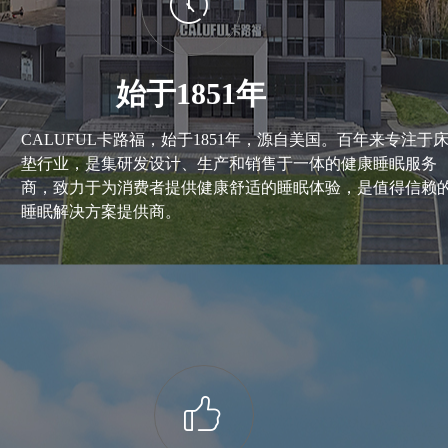
ꂂ
始于1851年
CALUFUL卡路福，始于1851年，源自美国。百年来专注于
垫行业，是集研发设计、生产和销售于一体的健康睡眠服务
商，致力于为消费者提供健康舒适的睡眠体验，是值得信赖
睡眠解决方案提供商。
ꀧ