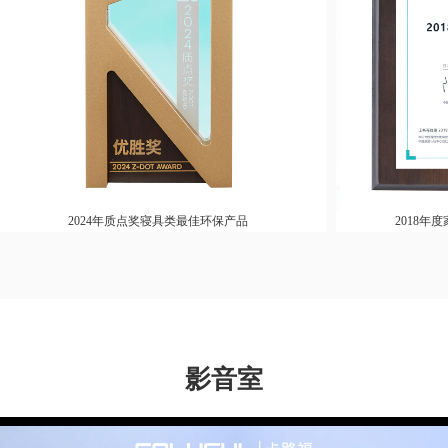
2024年质点奖寝具类最佳环保产品
2018年度家居绿色
影音室