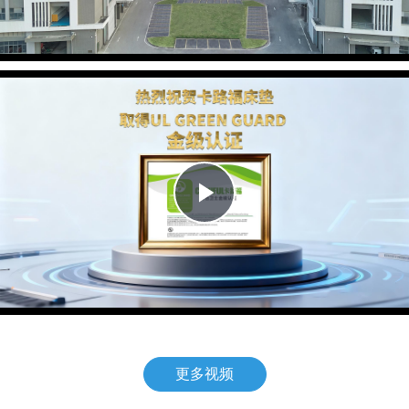
Video
Play
Video
更多视频