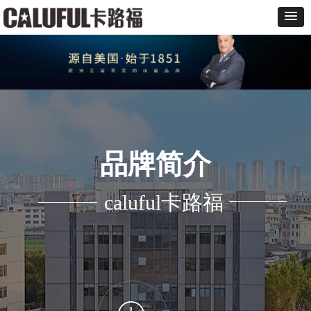
品牌简介
caluful卡路福