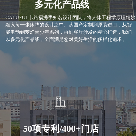
多元化产品线
CALUFUL卡路福携手知名设计团队，将人体工程学原理精妙
融入每一张床垫的设计之中。从国产定制到原装进口，从智
能电动到梦幻青少年系列，再到客厅沙发的精心打造，我们
以多元化产品线，全面满足您对美好生活的多样化追求。
ꀶ
50项专利/
400+门店