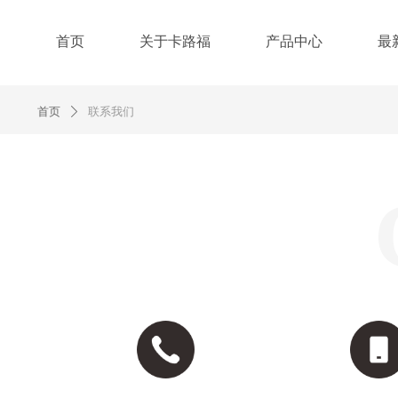
首页
关于卡路福
产品中心
最
首页
联系我们
ꄲ