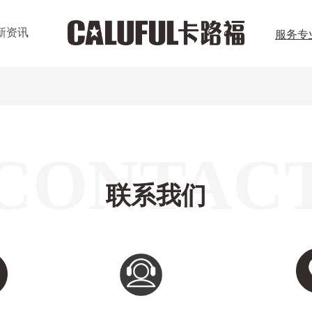
新资讯
服务专
CONTAC
联系我们