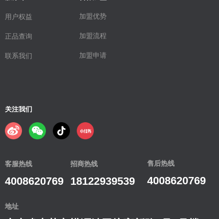
加盟优势
用户权益
加盟流程
正品查询
加盟申请
联系我们
关注我们
售后热线
客服热线
招商热线
4008620769
4008620769
18122939539
地址