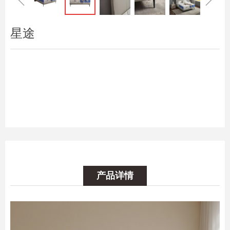
星途
产品详情