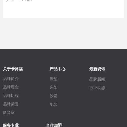
关于卡路福
产品中心
最新资讯
品牌简介
床垫
品牌新闻
品牌理念
床架
行业动态
品牌历程
沙发
品牌荣誉
配套
影音室
服务专业
合作加盟