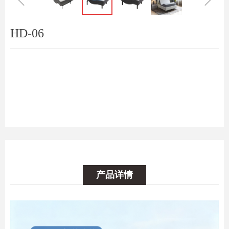
HD-06
产品详情