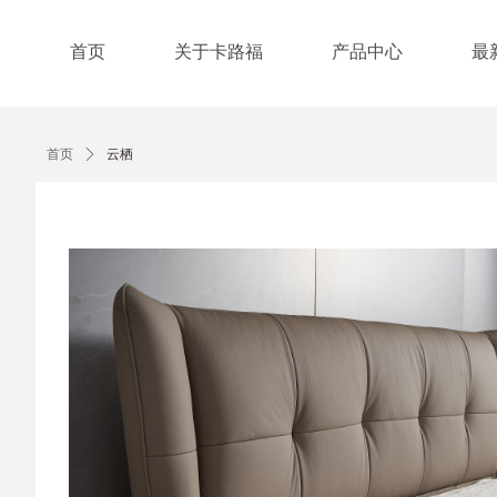
首页
关于卡路福
产品中心
最
首页
ꄲ
云栖