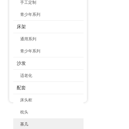
手工定制
青少年系列
床架
通用系列
青少年系列
沙发
适老化
配套
床头柜
枕头
茶几