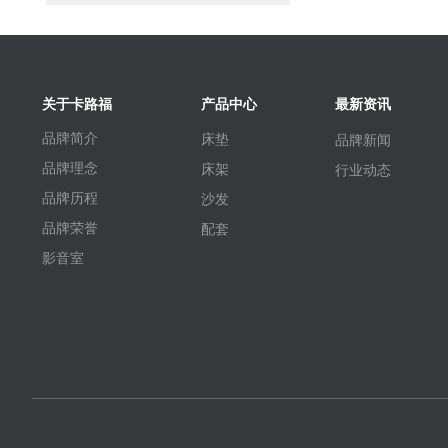
关于卡路福
产品中心
最新资讯
品牌简介
床垫
品牌新闻
品牌理念
床架
行业动态
品牌历程
沙发
品牌荣誉
配套
影音室