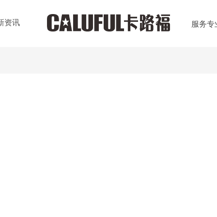
新资讯
服务专